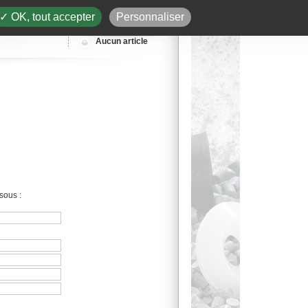
✓ OK, tout accepter
Personnaliser
Aucun article
sous :